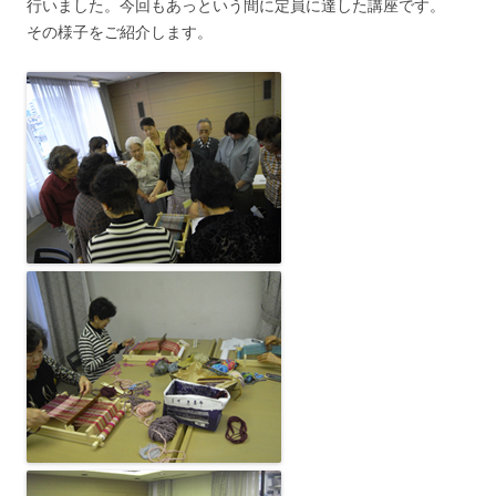
行いました。今回もあっという間に定員に達した講座です。
その様子をご紹介します。