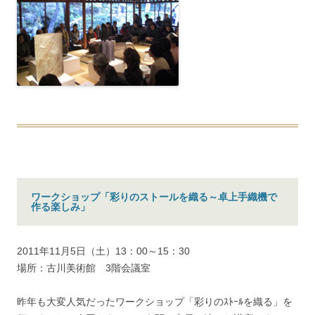
ワークショップ「彩りのストールを織る～卓上手織機で
作る楽しみ」
2011年11月5日（土）13：00～15：30
場所：古川美術館 3階会議室
昨年も大変人気だったワークショップ「彩りのｽﾄｰﾙを織る」を