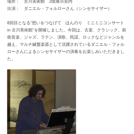
場所： 古川美術館 2階展示室内
出演： ダニエル・フォルローさん（シンセサイザー）
8回目となる“想いをつなげて ほんのり ミニミニコンサート
in 古川美術館”を開催しました。今回は、古楽、クラシック、前
衛音楽、ジャズ、ラテン、演歌、民謡、ロックなどジャンルを
越え、マルチ鍵盤楽器として活躍されているダニエル・フォル
ローさんによるシンセサイザーの演奏をお楽しみいただきまし
た。