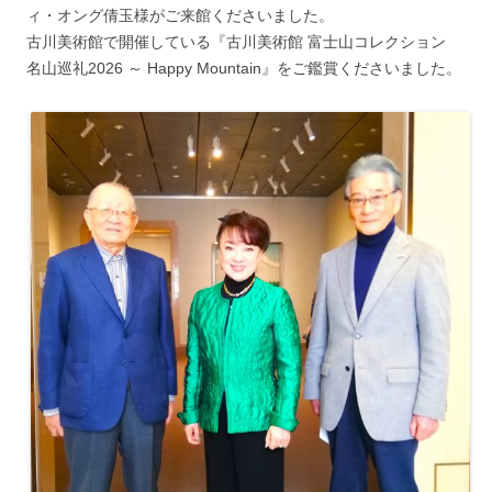
ィ・オング倩玉様がご来館くださいました。
古川美術館で開催している『古川美術館 富士山コレクション
名山巡礼2026 ～ Happy Mountain』をご鑑賞くださいました。