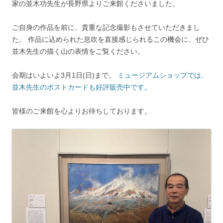
家の並木功先生が長野県よりご来館くださいました。
ご自身の作品を前に、貴重な記念撮影もさせていただきまし
た。 作品に込められた息吹を直接感じられるこの機会に、ぜひ
並木先生の描く山の表情をご覧ください。
会期はいよいよ3月1日(日)まで。
ミュージアムショップでは、
並木先生のポストカードも好評販売中です。
皆様のご来館を心よりお待ちしております。