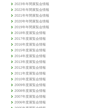
2023年年間展覧会情報
2022年年間展覧会情報
2021年年間展覧会情報
2020年年間展覧会情報
2019年年間展覧会情報
2018年度展覧会情報
2017年度展覧会情報
2016年度展覧会情報
2015年度展覧会情報
2014年度展覧会情報
2013年度展覧会情報
2012年度展覧会情報
2011年度展覧会情報
2010年度展覧会情報
2009年度展覧会情報
2008年度展覧会情報
2007年度展覧会情報
2006年度展覧会情報
2005年度展覧会情報