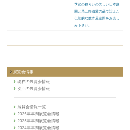
季節の移ろいの美しい日本庭
園と爲三郎遺愛の品で設えた
伝統的な数寄屋空間をお楽し
み下さい。
展覧会情報
現在の展覧会情報
次回の展覧会情報
展覧会情報一覧
2026年年間展覧会情報
2025年年間展覧会情報
2024年年間展覧会情報