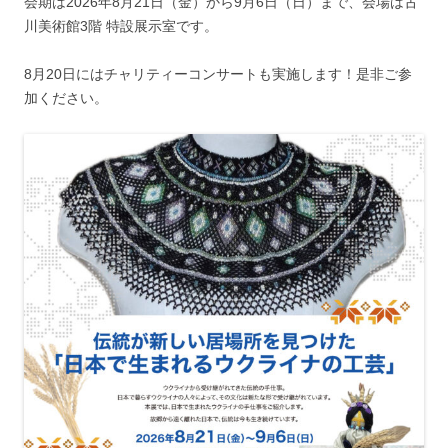
会期は2026年8月21日（金）から9月6日（日）まで、会場は古
川美術館3階 特設展示室です。
8月20日にはチャリティーコンサートも実施します！是非ご参
加ください。