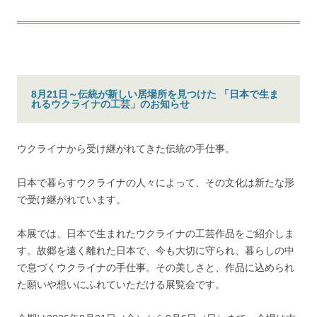
8月21日～伝統が新しい居場所を見つけた 「日本で生ま
れるウクライナの工芸」のお知らせ
ウクライナから受け継がれてきた伝統の手仕事。
日本で暮らすウクライナの人々によって、その文化は新たな形
で受け継がれています。
本展では、日本で生まれたウクライナの工芸作品をご紹介しま
す。故郷を遠く離れた日本で、今も大切に守られ、暮らしの中
で息づくウクライナの手仕事。その美しさと、作品に込められ
た願いや想いにふれていただける展覧会です。