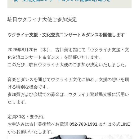
駐日ウクライナ大使ご参加決定
ウクライナ支援・文化交流コンサート＆ダンスを開催します
2026年8月20日（木）、古川美術館にて「ウクライナ支援・文
化交流コンサート＆ダンス」を開催いたします。
このたび、駐日ウクライナ大使のご参加が決定いたしました。
音楽とダンスを通じてウクライナ文化に触れ、支援の想いを届
ける特別な機会です。
参加費および会場での募金は、ウクライナ避難民支援に活用い
たします。
定員30名・要予約。
お申込みは古川美術館へお電話
052-763-1991
または公式LINE
からお願いいたします。