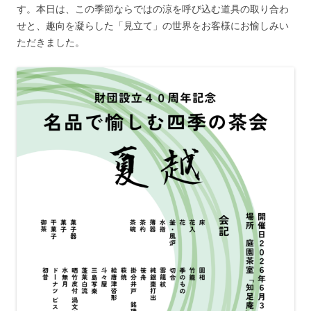
す。本日は、この季節ならではの涼を呼び込む道具の取り合わ
せと、趣向を凝らした「見立て」の世界をお客様にお愉しみい
ただきました。