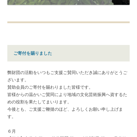
ご寄付を賜りました
弊財団の活動をいつもご支援ご賛同いただき誠にありがとうご
ざいます。
賛助会員のご寄付を賜わりました皆様です。
皆様からの温かいご賛同により地域の文化芸術振興へ資するた
めの役割を果たしてまいります。
今後とも、ご支援ご鞭撻のほど、よろしくお願い申し上げま
す。
６月