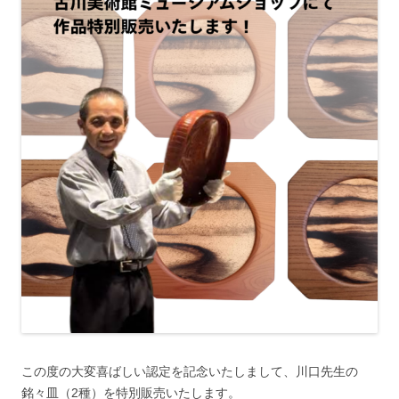
この度の大変喜ばしい認定を記念いたしまして、川口先生の
銘々皿（2種）を特別販売いたします。