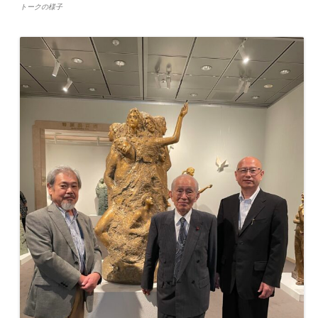
トークの様子