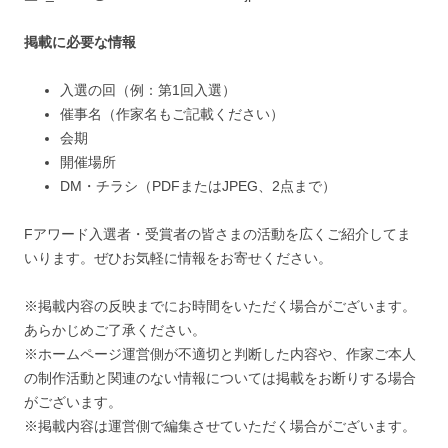
掲載に必要な情報
入選の回（例：第1回入選）
催事名（作家名もご記載ください）
会期
開催場所
DM・チラシ（PDFまたはJPEG、2点まで）
Fアワード入選者・受賞者の皆さまの活動を広くご紹介してま
いります。ぜひお気軽に情報をお寄せください。
※掲載内容の反映までにお時間をいただく場合がございます。
あらかじめご了承ください。
※ホームページ運営側が不適切と判断した内容や、作家ご本人
の制作活動と関連のない情報については掲載をお断りする場合
がございます。
※掲載内容は運営側で編集させていただく場合がございます。