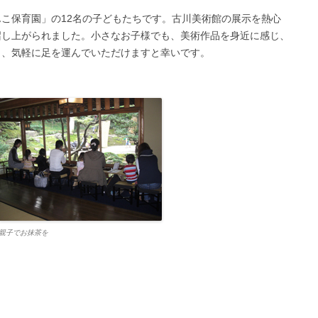
こ保育園」の12名の子どもたちです。古川美術館の展示を熱心
召し上がられました。小さなお子様でも、美術作品を身近に感じ、
も、気軽に足を運んでいただけますと幸いです。
親子でお抹茶を