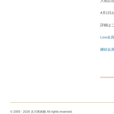
入会記
4月1日
詳細は
Line
継続会員
© 2005 - 2026 古川美術館 All rights reserved.