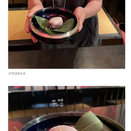
丹羽清美先生